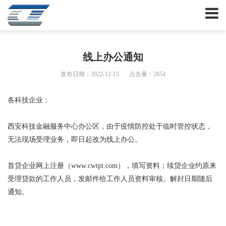
线上办公通知
发布日期：2022-12-15
点击量：2854
各科技企业：
西安科技金融服务中心办公区，由于疫情防控处于临时管控状态，
无法现场受理业务，即日起改为线上办公。
首贷企业网上注册（www.cwtpt.com），填写资料；续贷企业约原来
受理贷款的工作人员，发邮件给工作人员资料审核。解封日期随后
通知。