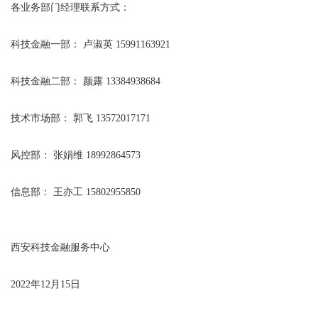
各业务部门经理联系方式：
科技金融一部： 卢淑英 15991163921
科技金融二部： 颜露 13384938684
技术市场部： 郭飞 13572017171
风控部： 张娟维 18992864573
信息部： 王亦工 15802955850
西安科技金融服务中心
2022年12月15日