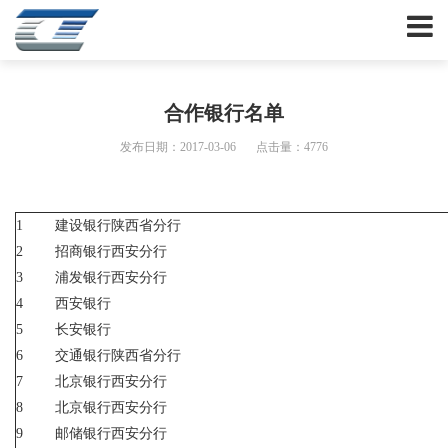
合作银行名单
发布日期：2017-03-06
点击量：4776
1
建设银行陕西省分行
2
招商银行西安分行
3
浦发银行西安分行
4
西安银行
5
长安银行
6
交通银行陕西省分行
7
北京银行西安分行
8
北京银行西安分行
9
邮储银行西安分行