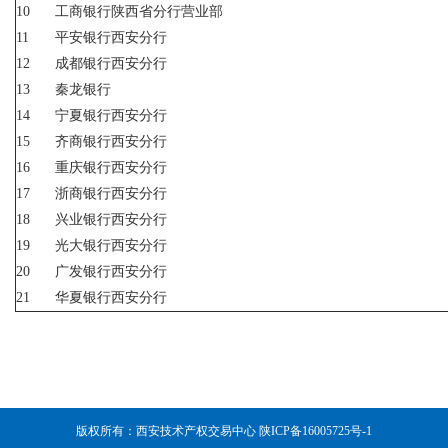
10
工商银行陕西省分行营业部
11
平安银行西安分行
12
成都银行西安分行
13
秦龙银行
14
宁夏银行西安分行
15
齐商银行西安分行
16
重庆银行西安分行
17
浙商银行西安分行
18
兴业银行西安分行
19
光大银行西安分行
20
广发银行西安分行
21
华夏银行西安分行
版权所有：西安技术产权交易中心
陕ICP备16005725号-1