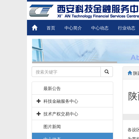
首页
中心简介
中心动态
行业动态
陕
最新公告
陕
科技金融服务中心
技术产权交易中心
图片新闻
各设
为贯
中心动态