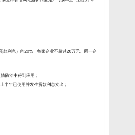
技贷款利息）的20%，每家企业不超过20万元。同一企
疫情防治中得到应用；
0年上半年已使用并发生贷款利息支出；