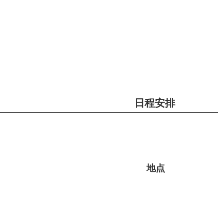
日程安排
地点