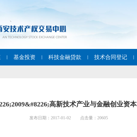
态
基金投资
科技金融贷款
技术合同登记
226;2009&#8226;高新技术产业与金融创业
发布日期：2017-01-02
点击量：20605