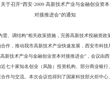
关于召开“西安·
2009
·高新技术产业与金融创业资本
对接推进会”的通知
内需、调结构”相关政策措施，完善高新技术投融资政
的合作，推动我市高新技术产业快速发展，西安市科技
·高新技术产业与金融创业资本对接推进会
”，会议由
内近七十家知名创业（风险）投资机构、部分商业银行
展合作与交流。本次会议也得到了国家科技部火炬中心