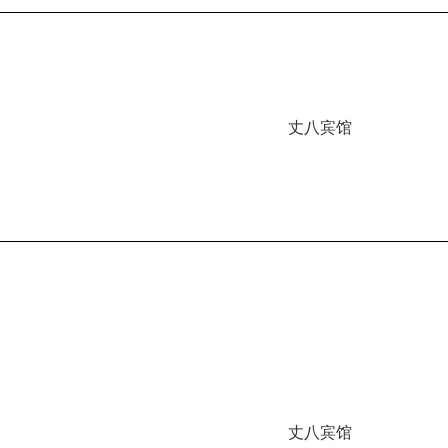
丈八宾馆
丈八宾馆