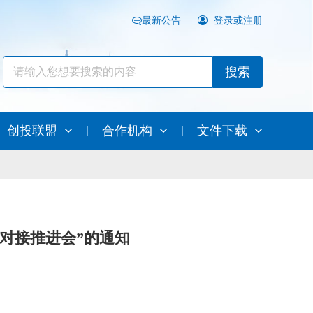
最新公告
登录或注册
搜索
创投联盟
合作机构
文件下载
资本对接推进会”的通知