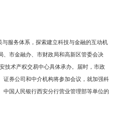
策与服务体系，探索建立科技与金融的互动机
局、市金融办、市财政局和高新区管委会决
西安技术产权交易中心具体承办。届时，市政
、证券公司和中介机构将参加会议，就加强科
、中国人民银行西安分行营业管理部等单位的