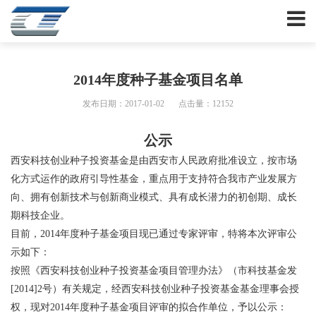
2014年度种子基金项目名单
发布日期：2017-01-02
点击量：12152
公示
西安科技创业种子投资基金是由西安市人民政府批准设立，按市场
化方式运作的政府引导性基金，重点用于支持符合我市产业发展方
向、拥有创新技术与创新商业模式、具有成长潜力的初创期、成长
期科技企业。
目前，2014年度种子基金项目现已通过专家评审，特将本次评审公
示如下：
按照《西安科技创业种子投资基金项目管理办法》（市科技基金发
[2014]2号）有关规定，经西安科技创业种子投资基金基金理事会授
权，现对2014年度种子基金项目评审的拟合作单位，予以公示：